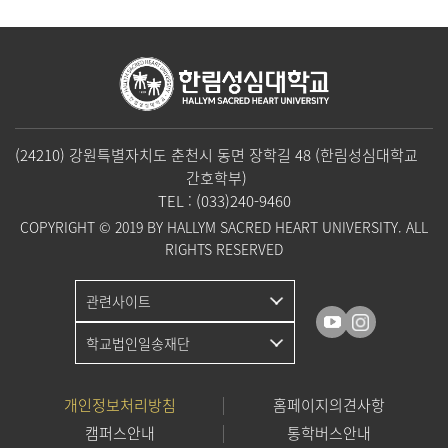
(24210) 강원특별자치도 춘천시 동면 장학길 48 (한림성심대학교
간호학부)
TEL :
(033)240-9460
COPYRIGHT © 2019 BY HALLYM SACRED HEART UNIVERSITY. ALL
RIGHTS RESERVED
관련사이트
학교법인일송재단
개인정보처리방침
홈페이지의견사항
캠퍼스안내
통학버스안내