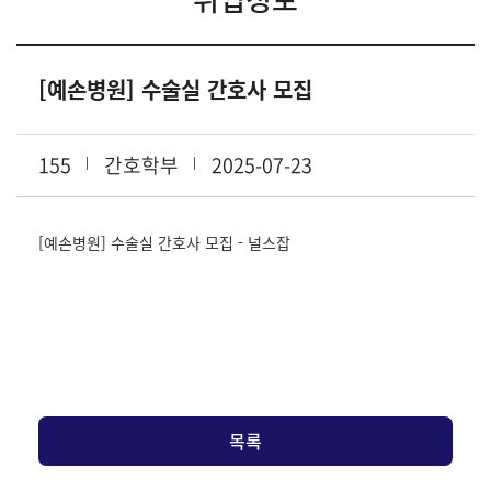
[예손병원] 수술실 간호사 모집
155
간호학부
2025-07-23
[예손병원] 수술실 간호사 모집 - 널스잡
목록